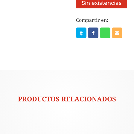
Sin existencias
Compartir en:
PRODUCTOS RELACIONADOS