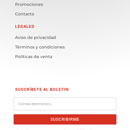
Promociones
Contacto
LEGALES
Aviso de privacidad
Términos y condiciones
Políticas de venta
SUSCRÍBETE AL BOLETIN
SUSCRIBIRME