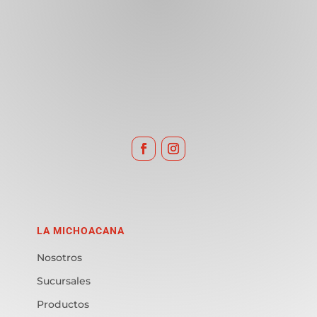
LA MICHOACANA
Nosotros
Sucursales
Productos