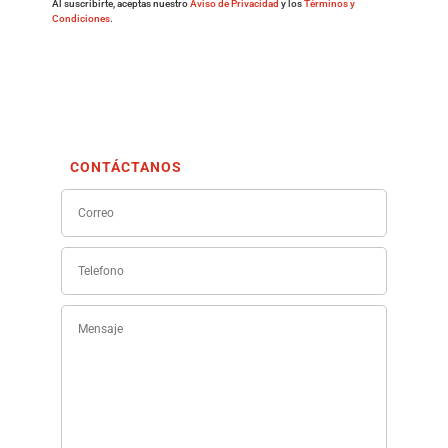
Al suscribirte, aceptas nuestro
Aviso de Privacidad
y los
Términos y
Condiciones
.
CONTÁCTANOS