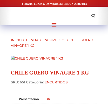
Horario: Lunes a Domingo de 08:00 a 20:00 hrs.
INICIO
>
TIENDA
>
ENCURTIDOS
>
CHILE GUERO
VINAGRE 1 KG
CHILE GUERO VINAGRE 1 KG
SKU:
651
Categoría:
ENCURTIDOS
Presentación
KG