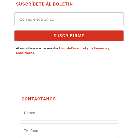
SUSCRÍBETE AL BOLETIN
SUSCRIBIRME
Al suscribirte, aceptas nuestro
Aviso de Privacidad
y los
Términos y
Condiciones
.
CONTÁCTANOS