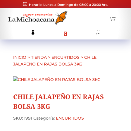
Horario: Lunes a Domingo de 08:00 a 20:00 hrs.
INICIO
>
TIENDA
>
ENCURTIDOS
>
CHILE
JALAPEÑO EN RAJAS BOLSA 3KG
CHILE JALAPEÑO EN RAJAS
BOLSA 3KG
SKU:
1991
Categoría:
ENCURTIDOS