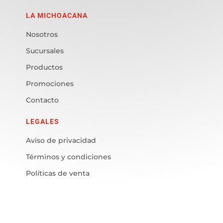
LA MICHOACANA
Nosotros
Sucursales
Productos
Promociones
Contacto
LEGALES
Aviso de privacidad
Términos y condiciones
Políticas de venta