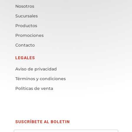
Nosotros
Sucursales
Productos
Promociones
Contacto
LEGALES
Aviso de privacidad
Términos y condiciones
Políticas de venta
SUSCRÍBETE AL BOLETIN