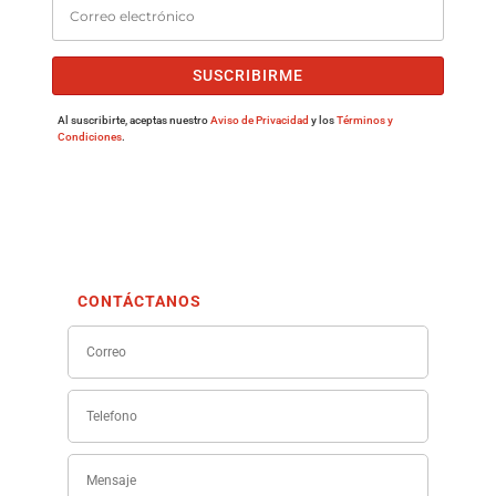
SUSCRIBIRME
Al suscribirte, aceptas nuestro
Aviso de Privacidad
y los
Términos y
Condiciones
.
CONTÁCTANOS