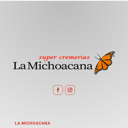
LA MICHOACANA