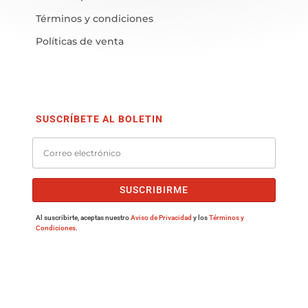
Términos y condiciones
Políticas de venta
SUSCRÍBETE AL BOLETIN
SUSCRIBIRME
Al suscribirte, aceptas nuestro
Aviso de Privacidad
y los
Términos y
Condiciones
.