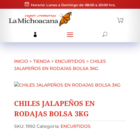
Horario: Lunes a Domingo de 08:00 a 20:00 hrs.
INICIO
>
TIENDA
>
ENCURTIDOS
>
CHILES
JALAPEÑOS EN RODAJAS BOLSA 3KG
CHILES JALAPEÑOS EN
RODAJAS BOLSA 3KG
SKU:
1992
Categoría:
ENCURTIDOS