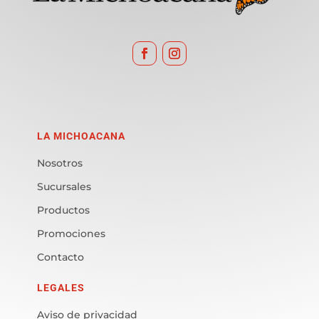
LA MICHOACANA
Nosotros
Sucursales
Productos
Promociones
Contacto
LEGALES
Aviso de privacidad