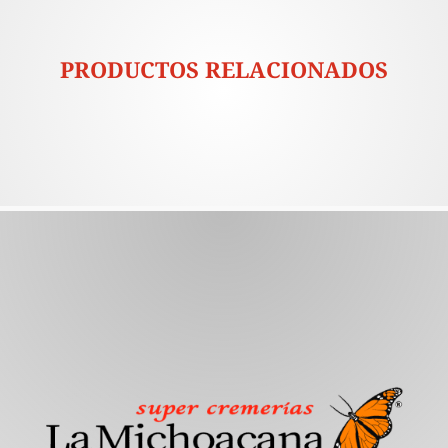
PRODUCTOS RELACIONADOS