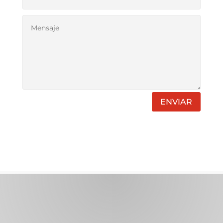
ENVIAR