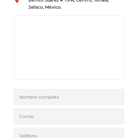
Jalisco, México.