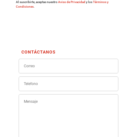
Al suscribirte, aceptas nuestro
Aviso de Privacidad
y los
Términos y
Condiciones
.
CONTÁCTANOS