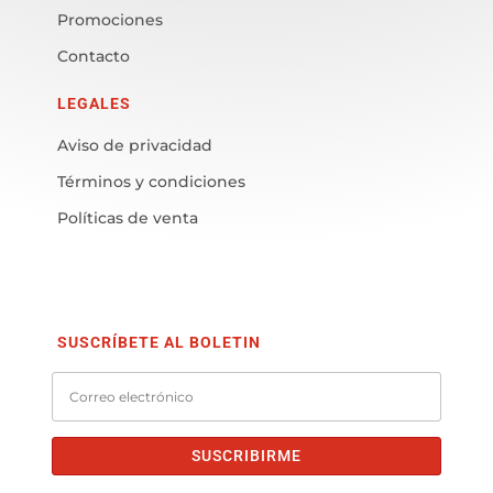
Promociones
Contacto
LEGALES
Aviso de privacidad
Términos y condiciones
Políticas de venta
SUSCRÍBETE AL BOLETIN
SUSCRIBIRME