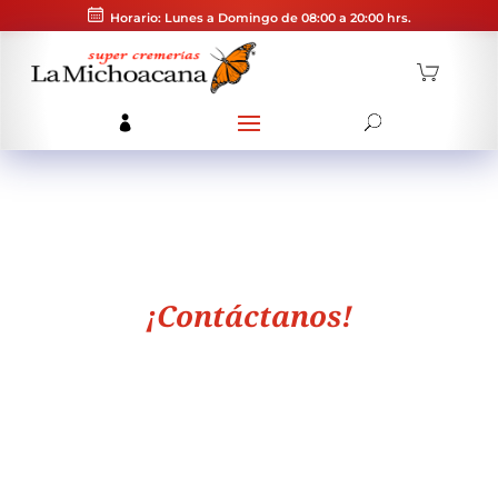
Horario: Lunes a Domingo de 08:00 a 20:00 hrs.
¡Contáctanos!