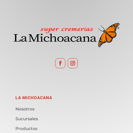
LA MICHOACANA
Nosotros
Sucursales
Productos