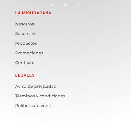
LA MICHOACANA
Nosotros
Sucursales
Productos
Promociones
Contacto
LEGALES
Aviso de privacidad
Términos y condiciones
Políticas de venta