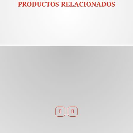
PRODUCTOS RELACIONADOS