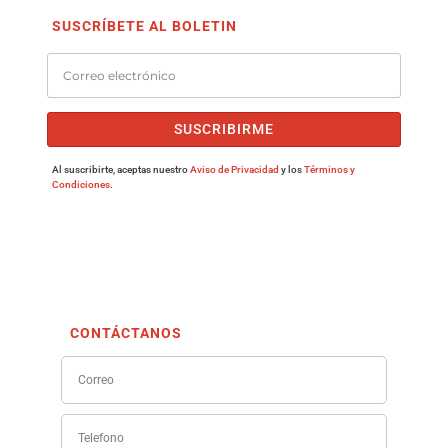
SUSCRÍBETE AL BOLETIN
SUSCRIBIRME
Al suscribirte, aceptas nuestro
Aviso de Privacidad
y los
Términos y
Condiciones
.
CONTÁCTANOS