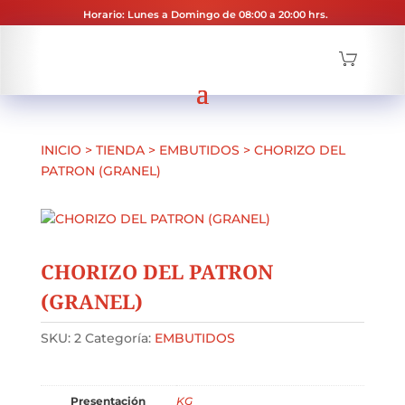
Horario: Lunes a Domingo de 08:00 a 20:00 hrs.
INICIO
>
TIENDA
>
EMBUTIDOS
>
CHORIZO DEL
PATRON (GRANEL)
CHORIZO DEL PATRON
(GRANEL)
SKU:
2
Categoría:
EMBUTIDOS
Presentación
KG