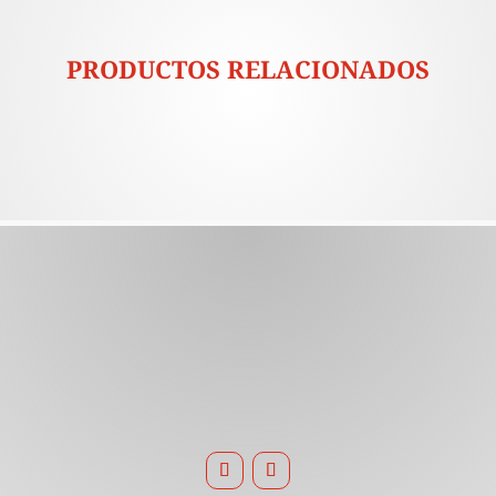
PRODUCTOS RELACIONADOS