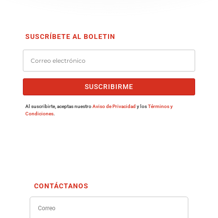
SUSCRÍBETE AL BOLETIN
SUSCRIBIRME
Al suscribirte, aceptas nuestro
Aviso de Privacidad
y los
Términos y
Condiciones
.
CONTÁCTANOS