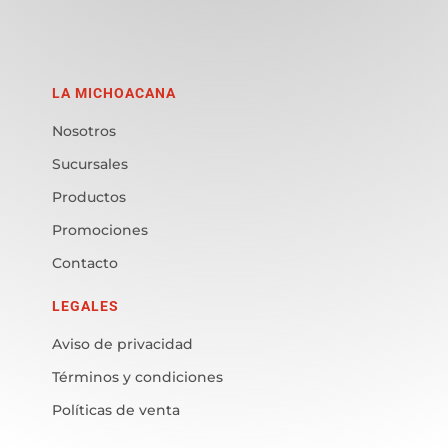
LA MICHOACANA
Nosotros
Sucursales
Productos
Promociones
Contacto
LEGALES
Aviso de privacidad
Términos y condiciones
Políticas de venta