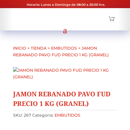
Horario: Lunes a Domingo de 08:00 a 20:00 hrs.
INICIO
>
TIENDA
>
EMBUTIDOS
>
JAMON
REBANADO PAVO FUD PRECIO 1 KG (GRANEL)
JAMON REBANADO PAVO FUD
PRECIO 1 KG (GRANEL)
SKU:
267
Categoría:
EMBUTIDOS