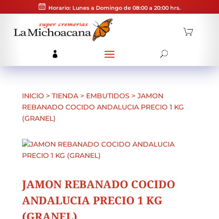
Horario: Lunes a Domingo de 08:00 a 20:00 hrs.
INICIO
>
TIENDA
>
EMBUTIDOS
>
JAMON
REBANADO COCIDO ANDALUCIA PRECIO 1 KG
(GRANEL)
JAMON REBANADO COCIDO
ANDALUCIA PRECIO 1 KG
(GRANEL)