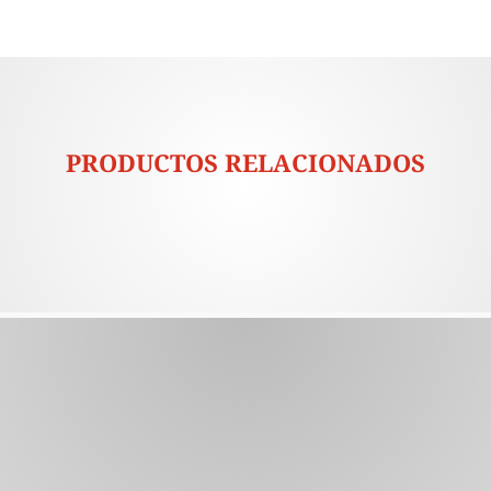
PRODUCTOS RELACIONADOS