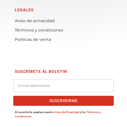
LEGALES
Aviso de privacidad
Términos y condiciones
Políticas de venta
SUSCRÍBETE AL BOLETIN
SUSCRIBIRME
Al suscribirte, aceptas nuestro
Aviso de Privacidad
y los
Términos y
Condiciones
.