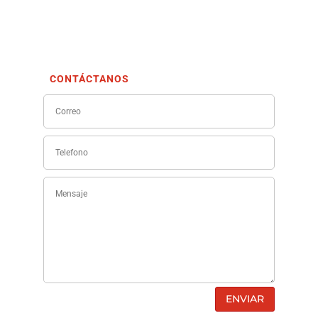
CONTÁCTANOS
ENVIAR