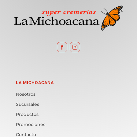
LA MICHOACANA
Nosotros
Sucursales
Productos
Promociones
Contacto