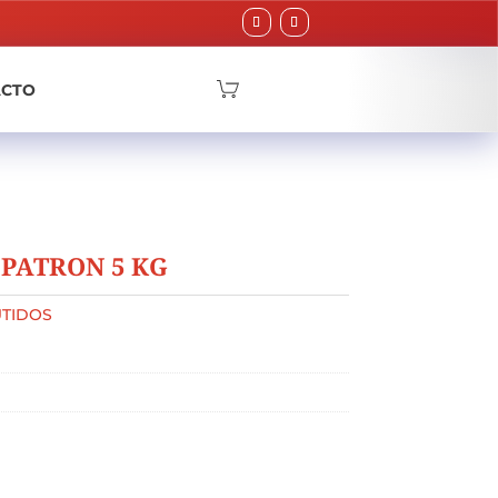
ACTO
PATRON 5 KG
TIDOS