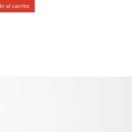
r al carrito