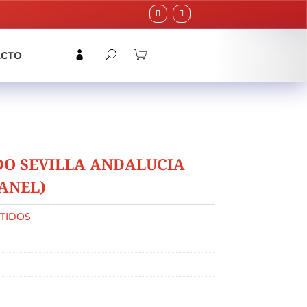
ACTO
O SEVILLA ANDALUCIA
RANEL)
TIDOS