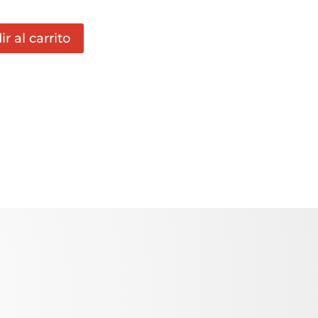
r al carrito