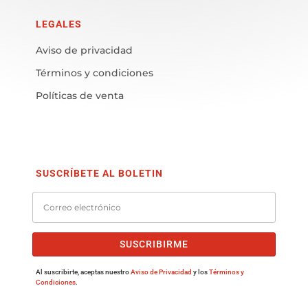
LEGALES
Aviso de privacidad
Términos y condiciones
Políticas de venta
SUSCRÍBETE AL BOLETIN
SUSCRIBIRME
Al suscribirte, aceptas nuestro
Aviso de Privacidad
y los
Términos y
Condiciones
.