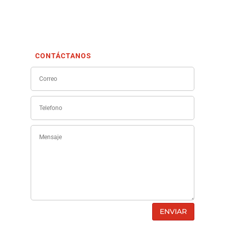
CONTÁCTANOS
ENVIAR