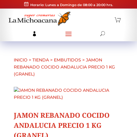
Horario: Lunes a Domingo de 08:00 a 20:00 hrs.
INICIO
>
TIENDA
>
EMBUTIDOS
>
JAMON
REBANADO COCIDO ANDALUCIA PRECIO 1 KG
(GRANEL)
JAMON REBANADO COCIDO
ANDALUCIA PRECIO 1 KG
(GRANEL)