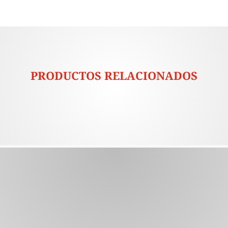
PRODUCTOS RELACIONADOS