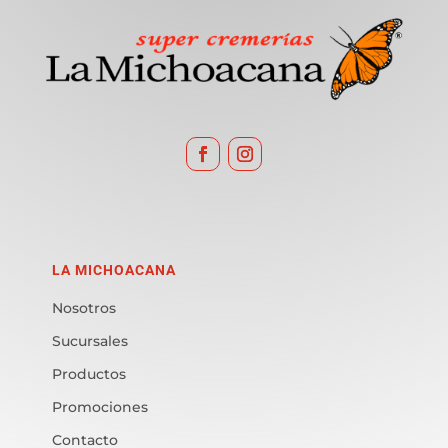
LA MICHOACANA
Nosotros
Sucursales
Productos
Promociones
Contacto