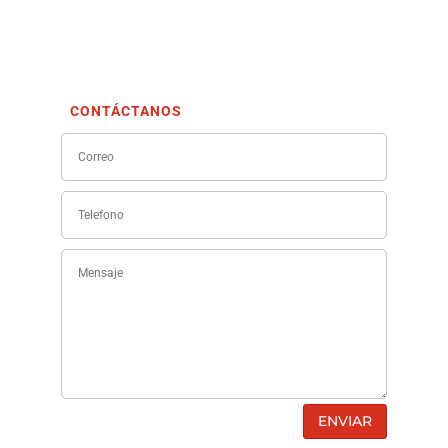
CONTÁCTANOS
ENVIAR