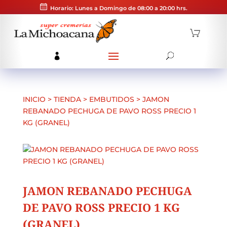
Horario: Lunes a Domingo de 08:00 a 20:00 hrs.
INICIO
>
TIENDA
>
EMBUTIDOS
>
JAMON
REBANADO PECHUGA DE PAVO ROSS PRECIO 1
KG (GRANEL)
JAMON REBANADO PECHUGA
DE PAVO ROSS PRECIO 1 KG
(GRANEL)