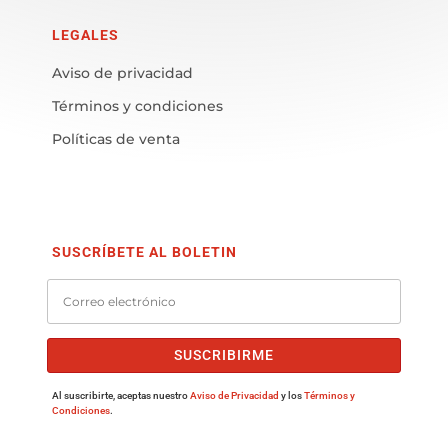
LEGALES
Aviso de privacidad
Términos y condiciones
Políticas de venta
SUSCRÍBETE AL BOLETIN
SUSCRIBIRME
Al suscribirte, aceptas nuestro
Aviso de Privacidad
y los
Términos y
Condiciones
.