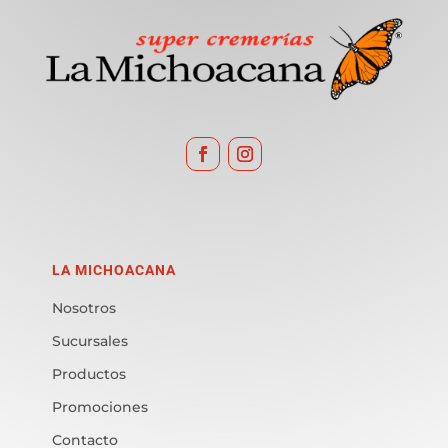
LA MICHOACANA
Nosotros
Sucursales
Productos
Promociones
Contacto