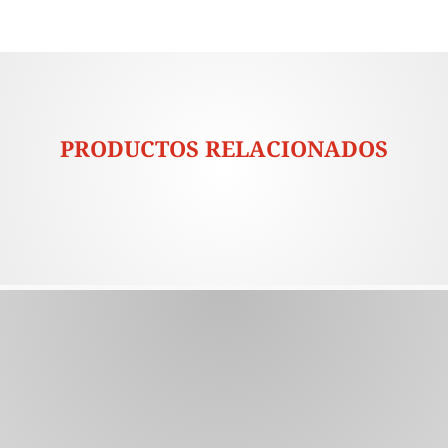
PRODUCTOS RELACIONADOS