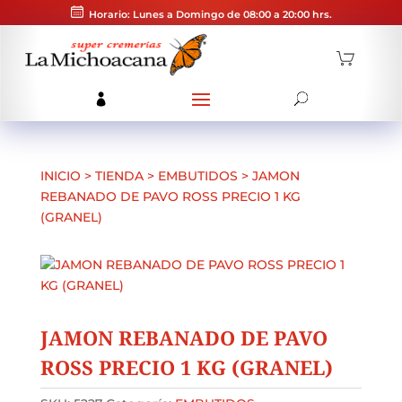
Horario: Lunes a Domingo de 08:00 a 20:00 hrs.
INICIO
>
TIENDA
>
EMBUTIDOS
>
JAMON
REBANADO DE PAVO ROSS PRECIO 1 KG
(GRANEL)
JAMON REBANADO DE PAVO
ROSS PRECIO 1 KG (GRANEL)