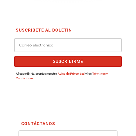
SUSCRÍBETE AL BOLETIN
SUSCRIBIRME
Al suscribirte, aceptas nuestro
Aviso de Privacidad
y los
Términos y
Condiciones
.
CONTÁCTANOS