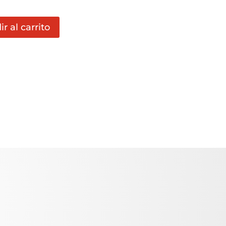
r al carrito