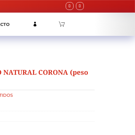
ACTO
O NATURAL CORONA (peso
TIDOS