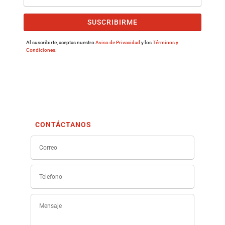
SUSCRIBIRME
Al suscribirte, aceptas nuestro
Aviso de Privacidad
y los
Términos y
Condiciones
.
CONTÁCTANOS