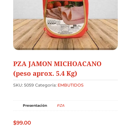
PZA JAMON MICHOACANO
(peso aprox. 5.4 Kg)
SKU:
5059
Categoría:
EMBUTIDOS
Presentación
PZA
$
99.00