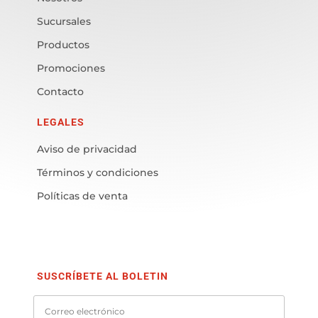
Sucursales
Productos
Promociones
Contacto
LEGALES
Aviso de privacidad
Términos y condiciones
Políticas de venta
SUSCRÍBETE AL BOLETIN