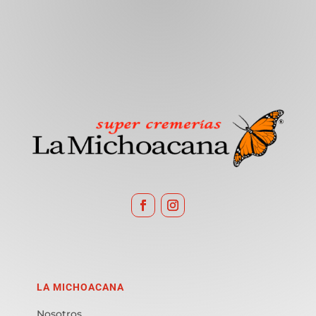
LA MICHOACANA
Nosotros