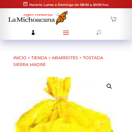
Horario: Lunes a Domingo de 08:00 a 20:00 hrs.
INICIO
>
TIENDA
>
ABARROTES
>
TOSTADA
SIERRA MADRE