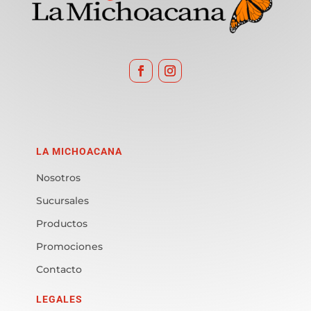
LA MICHOACANA
Nosotros
Sucursales
Productos
Promociones
Contacto
LEGALES