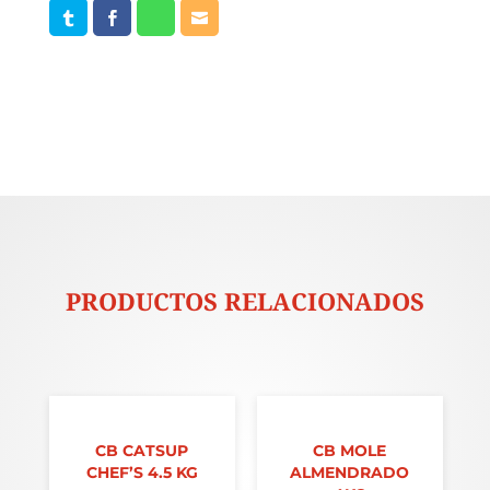
PRODUCTOS RELACIONADOS
CB CATSUP
CB MOLE
CHEF’S 4.5 KG
ALMENDRADO