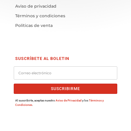
Aviso de privacidad
Términos y condiciones
Políticas de venta
SUSCRÍBETE AL BOLETIN
SUSCRIBIRME
Al suscribirte, aceptas nuestro
Aviso de Privacidad
y los
Términos y
Condiciones
.