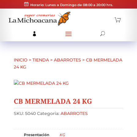
Horario: Lunes a Domingo de 08:00 a 20:00 hrs.
INICIO
>
TIENDA
>
ABARROTES
>
CB MERMELADA
24 KG
CB MERMELADA 24 KG
SKU:
5040
Categoría:
ABARROTES
Presentación
KG