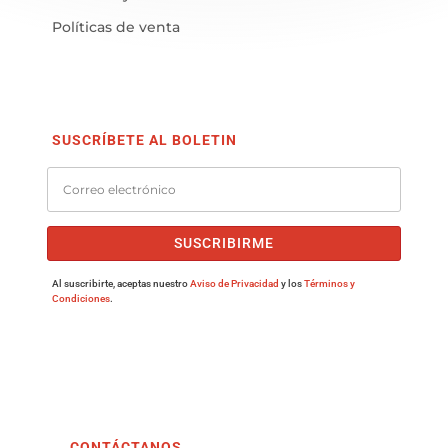
Políticas de venta
SUSCRÍBETE AL BOLETIN
SUSCRIBIRME
Al suscribirte, aceptas nuestro
Aviso de Privacidad
y los
Términos y
Condiciones
.
CONTÁCTANOS