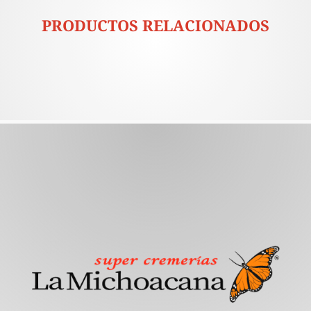
PRODUCTOS RELACIONADOS