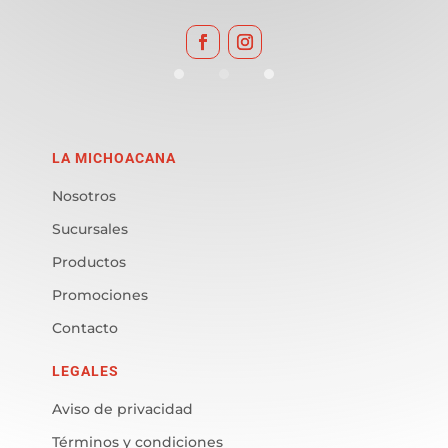
LA MICHOACANA
Nosotros
Sucursales
Productos
Promociones
Contacto
LEGALES
Aviso de privacidad
Términos y condiciones