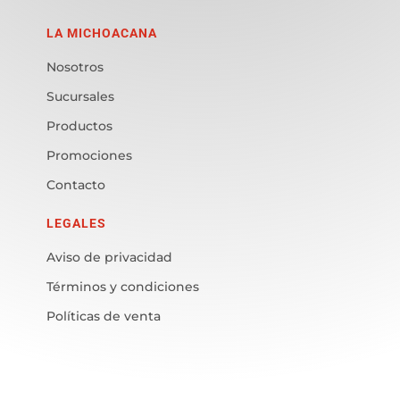
LA MICHOACANA
Nosotros
Sucursales
Productos
Promociones
Contacto
LEGALES
Aviso de privacidad
Términos y condiciones
Políticas de venta