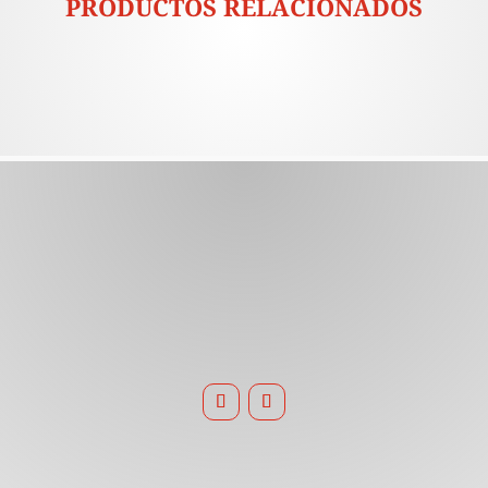
PRODUCTOS RELACIONADOS