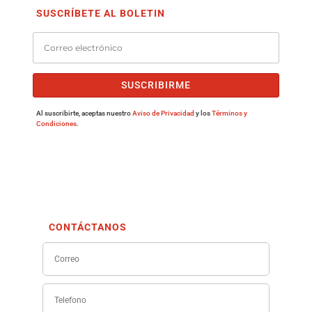
SUSCRÍBETE AL BOLETIN
SUSCRIBIRME
Al suscribirte, aceptas nuestro
Aviso de Privacidad
y los
Términos y
Condiciones
.
CONTÁCTANOS