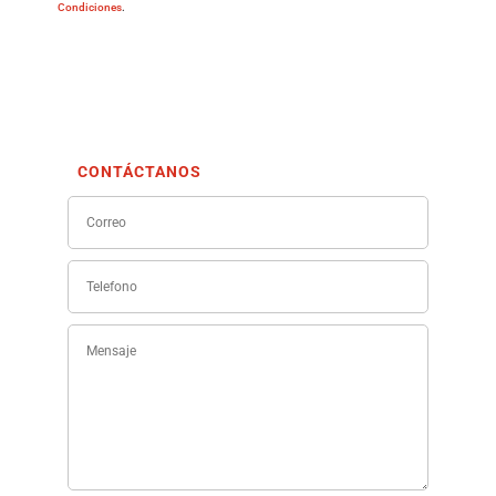
Condiciones
.
CONTÁCTANOS