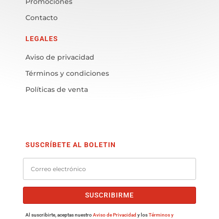
Promociones
Contacto
LEGALES
Aviso de privacidad
Términos y condiciones
Políticas de venta
SUSCRÍBETE AL BOLETIN
SUSCRIBIRME
Al suscribirte, aceptas nuestro
Aviso de Privacidad
y los
Términos y