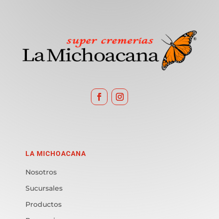
LA MICHOACANA
Nosotros
Sucursales
Productos