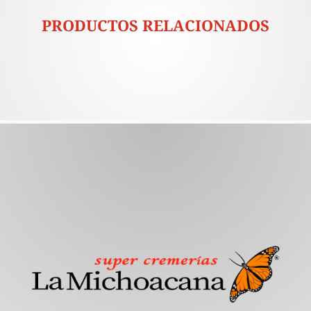
PRODUCTOS RELACIONADOS