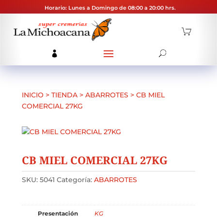
Horario: Lunes a Domingo de 08:00 a 20:00 hrs.
INICIO
>
TIENDA
>
ABARROTES
>
CB MIEL
COMERCIAL 27KG
CB MIEL COMERCIAL 27KG
SKU:
5041
Categoría:
ABARROTES
Presentación
KG