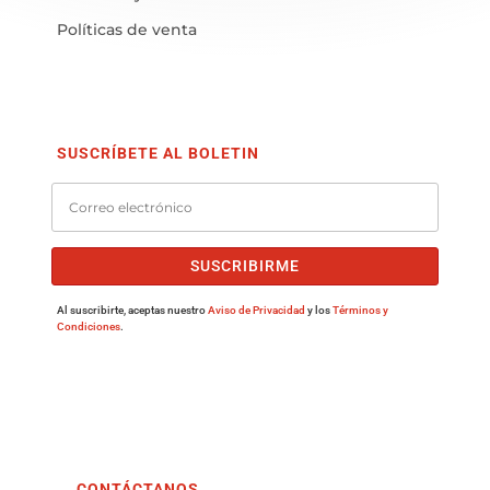
Políticas de venta
SUSCRÍBETE AL BOLETIN
SUSCRIBIRME
Al suscribirte, aceptas nuestro
Aviso de Privacidad
y los
Términos y
Condiciones
.
CONTÁCTANOS