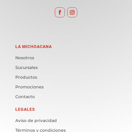
LA MICHOACANA
Nosotros
Sucursales
Productos
Promociones
Contacto
LEGALES
Aviso de privacidad
Términos y condiciones