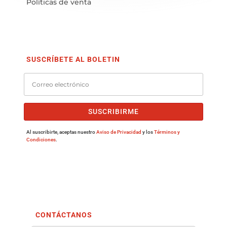
Políticas de venta
SUSCRÍBETE AL BOLETIN
SUSCRIBIRME
Al suscribirte, aceptas nuestro
Aviso de Privacidad
y los
Términos y
Condiciones
.
CONTÁCTANOS