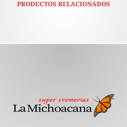
PRODUCTOS RELACIONADOS