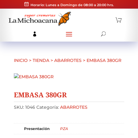
Horario: Lunes a Domingo de 08:00 a 20:00 hrs.
INICIO
>
TIENDA
>
ABARROTES
>
EMBASA 380GR
EMBASA 380GR
SKU:
1046
Categoría:
ABARROTES
Presentación
PZA