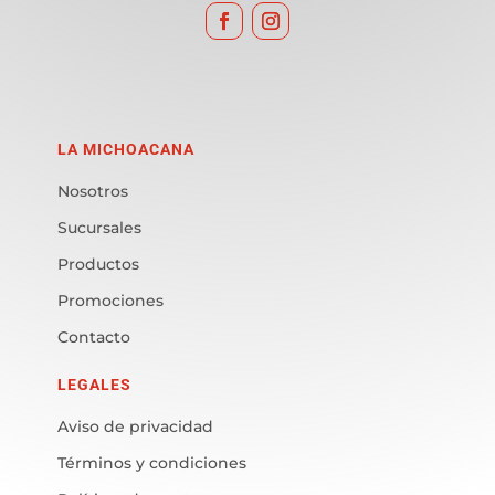
LA MICHOACANA
Nosotros
Sucursales
Productos
Promociones
Contacto
LEGALES
Aviso de privacidad
Términos y condiciones