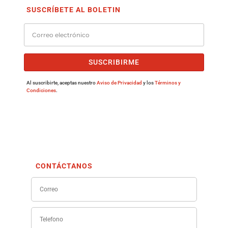
SUSCRÍBETE AL BOLETIN
SUSCRIBIRME
Al suscribirte, aceptas nuestro
Aviso de Privacidad
y los
Términos y
Condiciones
.
CONTÁCTANOS