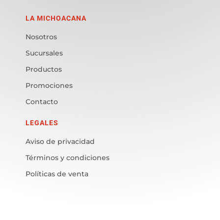
LA MICHOACANA
Nosotros
Sucursales
Productos
Promociones
Contacto
LEGALES
Aviso de privacidad
Términos y condiciones
Políticas de venta