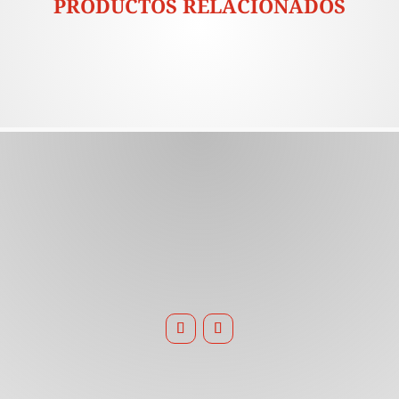
PRODUCTOS RELACIONADOS