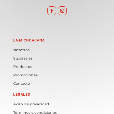
LA MICHOACANA
Nosotros
Sucursales
Productos
Promociones
Contacto
LEGALES
Aviso de privacidad
Términos y condiciones