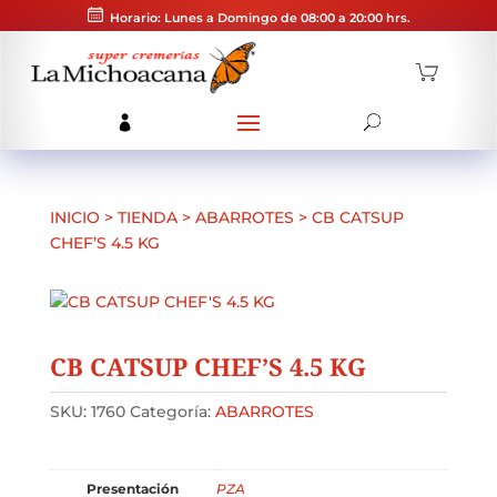
Horario: Lunes a Domingo de 08:00 a 20:00 hrs.
INICIO
>
TIENDA
>
ABARROTES
>
CB CATSUP
CHEF’S 4.5 KG
CB CATSUP CHEF’S 4.5 KG
SKU:
1760
Categoría:
ABARROTES
Presentación
PZA