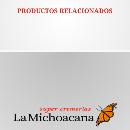
PRODUCTOS RELACIONADOS