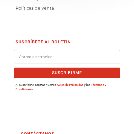
Políticas de venta
SUSCRÍBETE AL BOLETIN
SUSCRIBIRME
Al suscribirte, aceptas nuestro
Aviso de Privacidad
y los
Términos y
Condiciones
.
CONTÁCTANOS