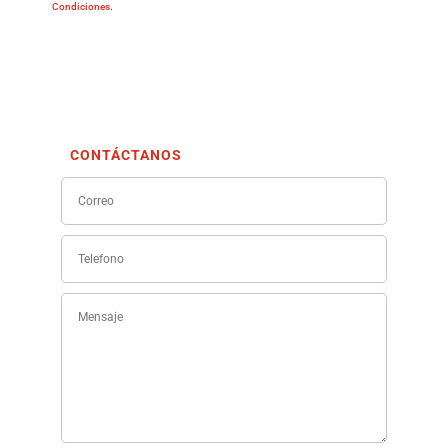
Condiciones
.
CONTÁCTANOS