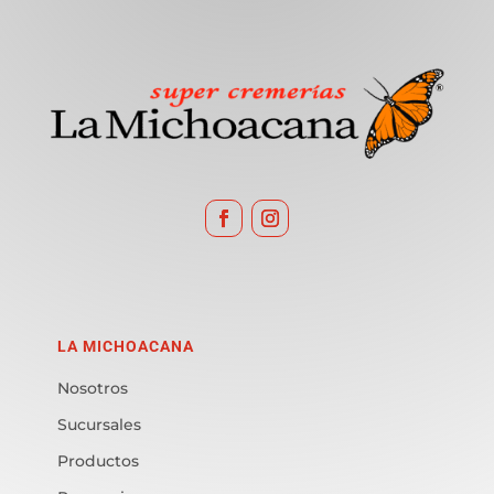
LA MICHOACANA
Nosotros
Sucursales
Productos