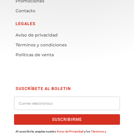
Promociones
Contacto
LEGALES
Aviso de privacidad
Términos y condiciones
Políticas de venta
SUSCRÍBETE AL BOLETIN
SUSCRIBIRME
Al suscribirte, aceptas nuestro
Aviso de Privacidad
y los
Términos y