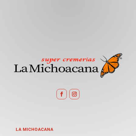
LA MICHOACANA