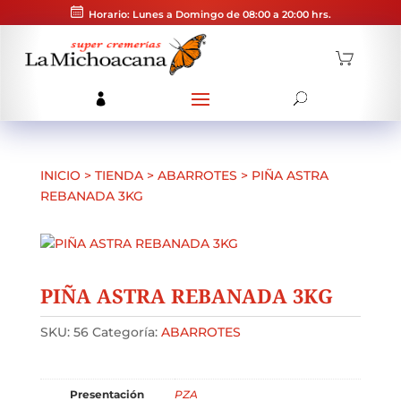
Horario: Lunes a Domingo de 08:00 a 20:00 hrs.
INICIO
>
TIENDA
>
ABARROTES
>
PIÑA ASTRA
REBANADA 3KG
PIÑA ASTRA REBANADA 3KG
SKU:
56
Categoría:
ABARROTES
Presentación
PZA