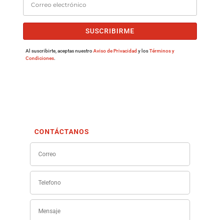
SUSCRIBIRME
Al suscribirte, aceptas nuestro
Aviso de Privacidad
y los
Términos y
Condiciones
.
CONTÁCTANOS