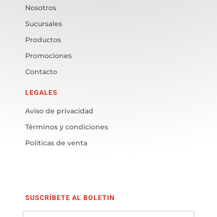
Nosotros
Sucursales
Productos
Promociones
Contacto
LEGALES
Aviso de privacidad
Términos y condiciones
Políticas de venta
SUSCRÍBETE AL BOLETIN