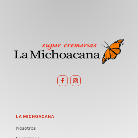
LA MICHOACANA
Nosotros