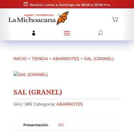
Horario: Lunes a Domingo de 08:00 a 20:00 hrs.
INICIO
>
TIENDA
>
ABARROTES
>
SAL (GRANEL)
SAL (GRANEL)
SKU:
385
Categoría:
ABARROTES
Presentación
KG