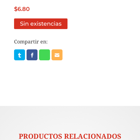
$
6.80
Sin existencias
Compartir en:
PRODUCTOS RELACIONADOS