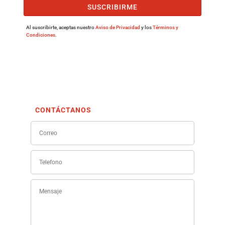
SUSCRIBIRME
Al suscribirte, aceptas nuestro
Aviso de Privacidad
y los
Términos y
Condiciones
.
CONTÁCTANOS