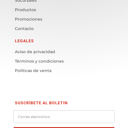
Sucursales
Productos
Promociones
Contacto
LEGALES
Aviso de privacidad
Términos y condiciones
Políticas de venta
SUSCRÍBETE AL BOLETIN