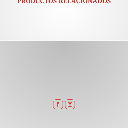
PRODUCTOS RELACIONADOS