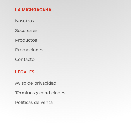
LA MICHOACANA
Nosotros
Sucursales
Productos
Promociones
Contacto
LEGALES
Aviso de privacidad
Términos y condiciones
Políticas de venta