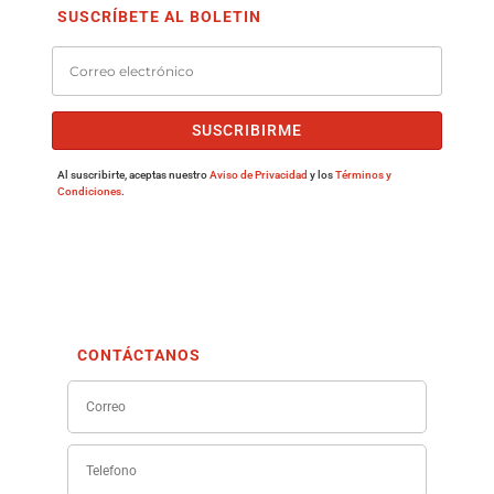
SUSCRÍBETE AL BOLETIN
SUSCRIBIRME
Al suscribirte, aceptas nuestro
Aviso de Privacidad
y los
Términos y
Condiciones
.
CONTÁCTANOS