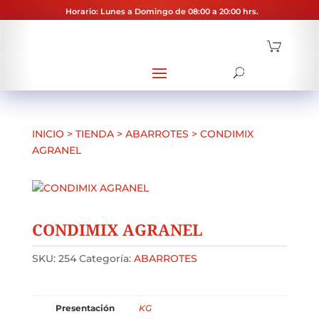
Horario: Lunes a Domingo de 08:00 a 20:00 hrs.
INICIO
>
TIENDA
>
ABARROTES
>
CONDIMIX
AGRANEL
CONDIMIX AGRANEL
SKU:
254
Categoría:
ABARROTES
Presentación
KG