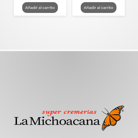
Añadir al carrito
Añadir al carrito