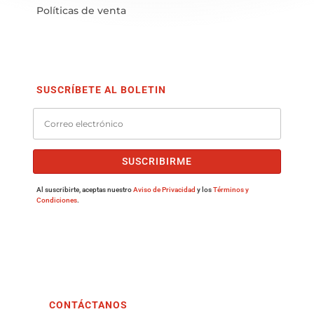
Políticas de venta
SUSCRÍBETE AL BOLETIN
SUSCRIBIRME
Al suscribirte, aceptas nuestro
Aviso de Privacidad
y los
Términos y
Condiciones
.
CONTÁCTANOS