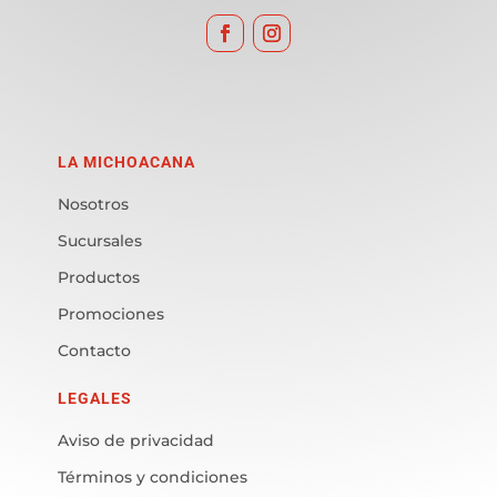
LA MICHOACANA
Nosotros
Sucursales
Productos
Promociones
Contacto
LEGALES
Aviso de privacidad
Términos y condiciones