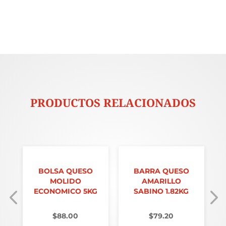
PRODUCTOS RELACIONADOS
BOLSA QUESO
BARRA QUESO
MOLIDO
AMARILLO
ECONOMICO 5KG
SABINO 1.82KG
$
88.00
$
79.20