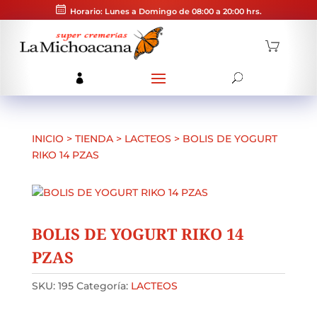
Horario: Lunes a Domingo de 08:00 a 20:00 hrs.
INICIO
>
TIENDA
>
LACTEOS
>
BOLIS DE YOGURT
RIKO 14 PZAS
BOLIS DE YOGURT RIKO 14
PZAS
SKU:
195
Categoría:
LACTEOS