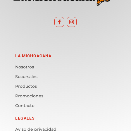
LA MICHOACANA
Nosotros
Sucursales
Productos
Promociones
Contacto
LEGALES
Aviso de privacidad