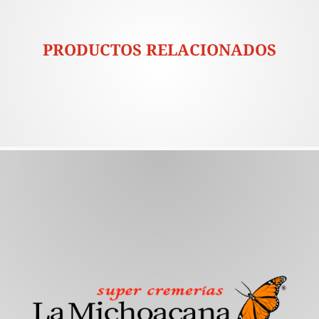
PRODUCTOS RELACIONADOS