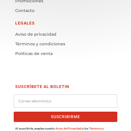
Promociones
Contacto
LEGALES
Aviso de privacidad
Términos y condiciones
Políticas de venta
SUSCRÍBETE AL BOLETIN
SUSCRIBIRME
Al suscribirte, aceptas nuestro
Aviso de Privacidad
y los
Términos y