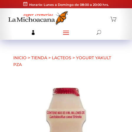
Horario: Lunes a Domingo de 08:00 a 20:00 hrs.
INICIO
>
TIENDA
>
LACTEOS
>
YOGURT YAKULT
PZA