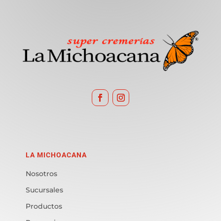
LA MICHOACANA
Nosotros
Sucursales
Productos