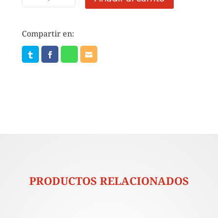
YAKULT
PZA
cantidad
Compartir en:
PRODUCTOS RELACIONADOS