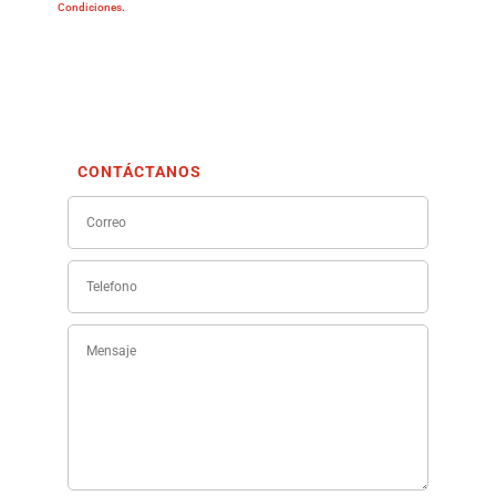
Condiciones
.
CONTÁCTANOS