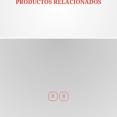
PRODUCTOS RELACIONADOS