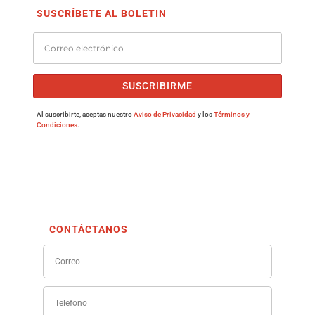
SUSCRÍBETE AL BOLETIN
SUSCRIBIRME
Al suscribirte, aceptas nuestro
Aviso de Privacidad
y los
Términos y
Condiciones
.
CONTÁCTANOS