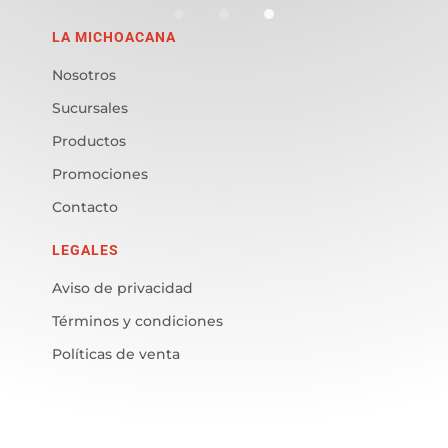
LA MICHOACANA
Nosotros
Sucursales
Productos
Promociones
Contacto
LEGALES
Aviso de privacidad
Términos y condiciones
Políticas de venta