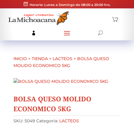
Horario: Lunes a Domingo de 08:00 a 20:00 hrs.
INICIO
>
TIENDA
>
LACTEOS
>
BOLSA QUESO
MOLIDO ECONOMICO 5KG
BOLSA QUESO MOLIDO
ECONOMICO 5KG
SKU:
5049
Categoría:
LACTEOS