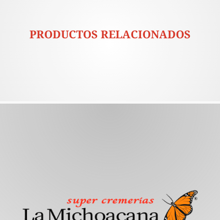
PRODUCTOS RELACIONADOS