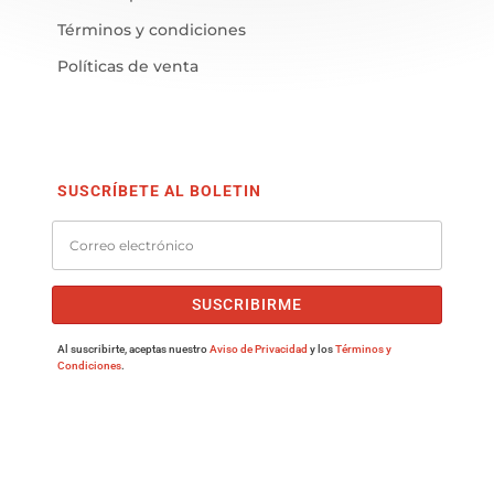
Términos y condiciones
Políticas de venta
SUSCRÍBETE AL BOLETIN
SUSCRIBIRME
Al suscribirte, aceptas nuestro
Aviso de Privacidad
y los
Términos y
Condiciones
.