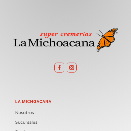
LA MICHOACANA
Nosotros
Sucursales