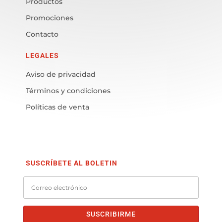
Productos
Promociones
Contacto
LEGALES
Aviso de privacidad
Términos y condiciones
Políticas de venta
SUSCRÍBETE AL BOLETIN
SUSCRIBIRME