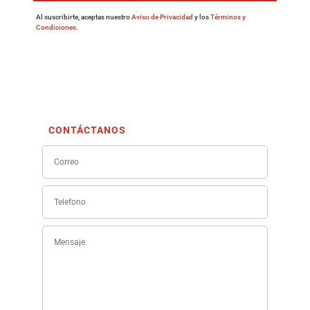
Al suscribirte, aceptas nuestro
Aviso de Privacidad
y los
Términos y
Condiciones
.
CONTÁCTANOS