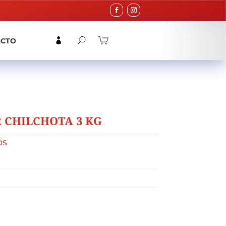
ACTO
 CHILCHOTA 3 KG
OS