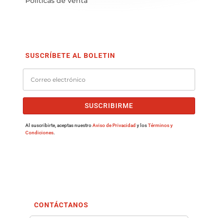
Políticas de venta
SUSCRÍBETE AL BOLETIN
SUSCRIBIRME
Al suscribirte, aceptas nuestro
Aviso de Privacidad
y los
Términos y
Condiciones
.
CONTÁCTANOS