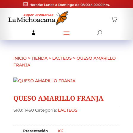
Horario: Lunes a Domingo de 08:00 a 20:00 hrs.
INICIO
>
TIENDA
>
LACTEOS
>
QUESO AMARILLO
FRANJA
QUESO AMARILLO FRANJA
SKU:
1460
Categoría:
LACTEOS
Presentación
KG