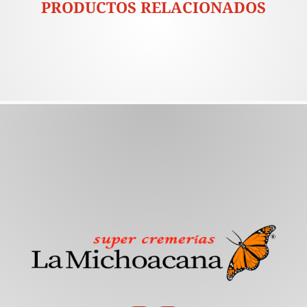
PRODUCTOS RELACIONADOS