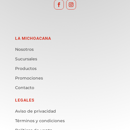
LA MICHOACANA
Nosotros
Sucursales
Productos
Promociones
Contacto
LEGALES
Aviso de privacidad
Términos y condiciones