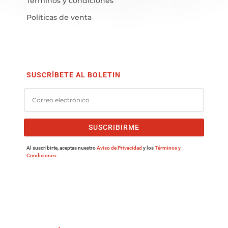
Términos y condiciones
Políticas de venta
SUSCRÍBETE AL BOLETIN
SUSCRIBIRME
Al suscribirte, aceptas nuestro
Aviso de Privacidad
y los
Términos y
Condiciones
.