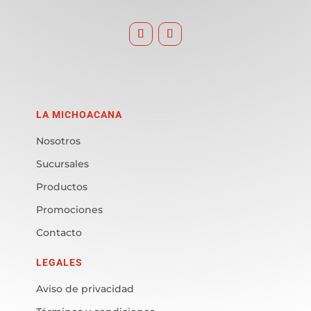
LA MICHOACANA
Nosotros
Sucursales
Productos
Promociones
Contacto
LEGALES
Aviso de privacidad