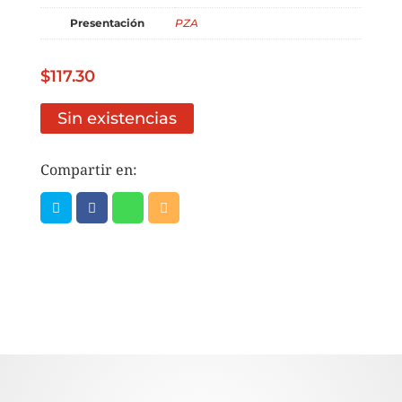
Presentación
PZA
$
117.30
Sin existencias
Compartir en: