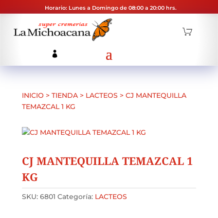
Horario: Lunes a Domingo de 08:00 a 20:00 hrs.
INICIO
>
TIENDA
>
LACTEOS
>
CJ MANTEQUILLA
TEMAZCAL 1 KG
CJ MANTEQUILLA TEMAZCAL 1
KG
SKU:
6801
Categoría:
LACTEOS