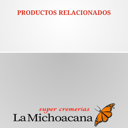
PRODUCTOS RELACIONADOS