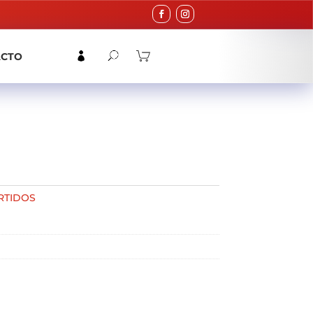
ACTO
RTIDOS