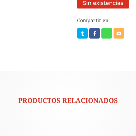
Sin existencias
Compartir en:
PRODUCTOS RELACIONADOS