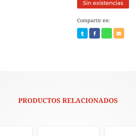
Sin existencias
Compartir en:
PRODUCTOS RELACIONADOS