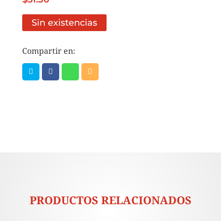
Sin existencias
Compartir en:
PRODUCTOS RELACIONADOS