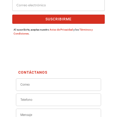
SUSCRIBIRME
Al suscribirte, aceptas nuestro
Aviso de Privacidad
y los
Términos y
Condiciones
.
CONTÁCTANOS