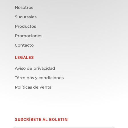
Nosotros
Sucursales
Productos
Promociones
Contacto
LEGALES
Aviso de privacidad
Términos y condiciones
Políticas de venta
SUSCRÍBETE AL BOLETIN