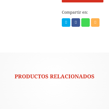
Compartir en:
PRODUCTOS RELACIONADOS