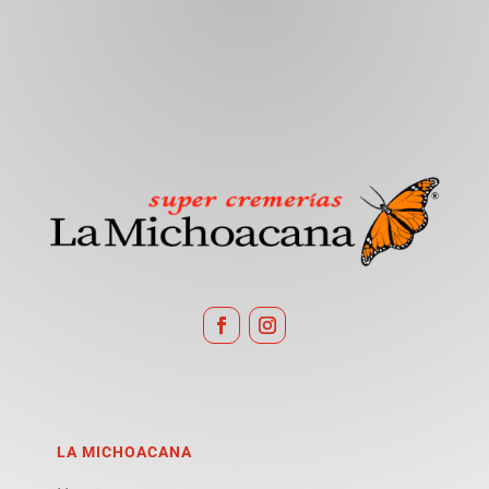
LA MICHOACANA