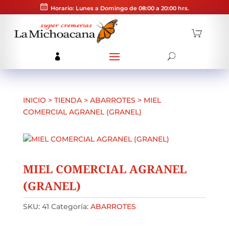
Horario: Lunes a Domingo de 08:00 a 20:00 hrs.
INICIO
>
TIENDA
>
ABARROTES
>
MIEL
COMERCIAL AGRANEL (GRANEL)
MIEL COMERCIAL AGRANEL
(GRANEL)
SKU:
41
Categoría:
ABARROTES