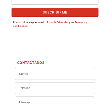
SUSCRIBIRME
Al suscribirte, aceptas nuestro
Aviso de Privacidad
y los
Términos y
Condiciones
.
CONTÁCTANOS