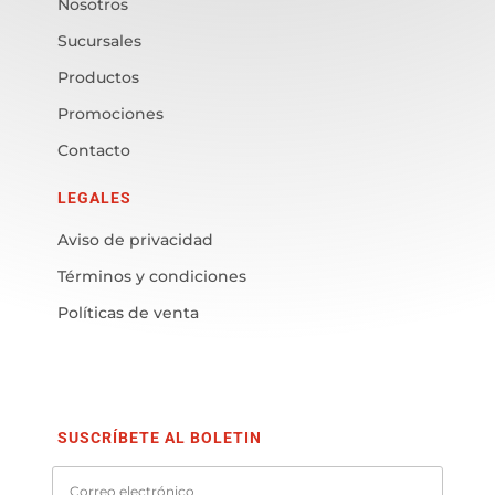
Nosotros
Sucursales
Productos
Promociones
Contacto
LEGALES
Aviso de privacidad
Términos y condiciones
Políticas de venta
SUSCRÍBETE AL BOLETIN