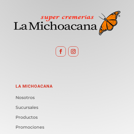
LA MICHOACANA
Nosotros
Sucursales
Productos
Promociones