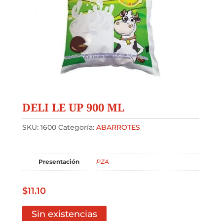
DELI LE UP 900 ML
SKU:
1600
Categoría:
ABARROTES
Presentación
PZA
$
11.10
Sin existencias