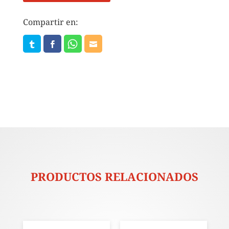
Compartir en:
PRODUCTOS RELACIONADOS