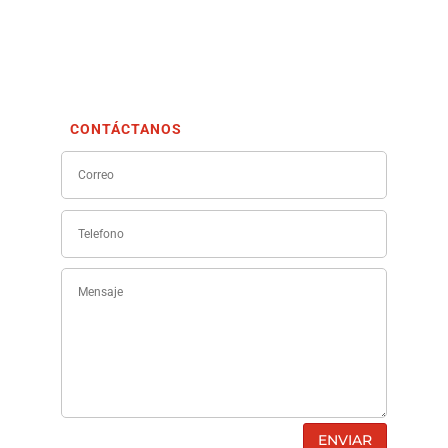
CONTÁCTANOS
ENVIAR