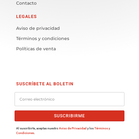
Contacto
LEGALES
Aviso de privacidad
Términos y condiciones
Políticas de venta
SUSCRÍBETE AL BOLETIN
SUSCRIBIRME
Al suscribirte, aceptas nuestro
Aviso de Privacidad
y los
Términos y
Condiciones
.