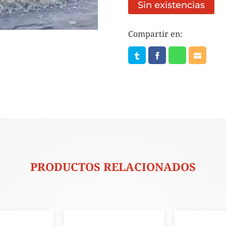
Sin existencias
Compartir en:
PRODUCTOS RELACIONADOS