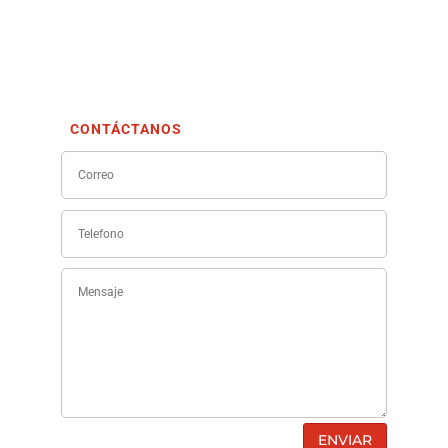
CONTÁCTANOS
ENVIAR