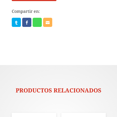
Compartir en:
PRODUCTOS RELACIONADOS