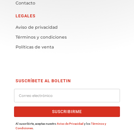
Contacto
LEGALES
Aviso de privacidad
Términos y condiciones
Políticas de venta
SUSCRÍBETE AL BOLETIN
SUSCRIBIRME
Al suscribirte, aceptas nuestro
Aviso de Privacidad
y los
Términos y
Condiciones
.