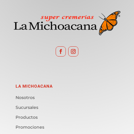
LA MICHOACANA
Nosotros
Sucursales
Productos
Promociones