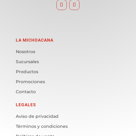
LA MICHOACANA
Nosotros
Sucursales
Productos
Promociones
Contacto
LEGALES
Aviso de privacidad
Términos y condiciones