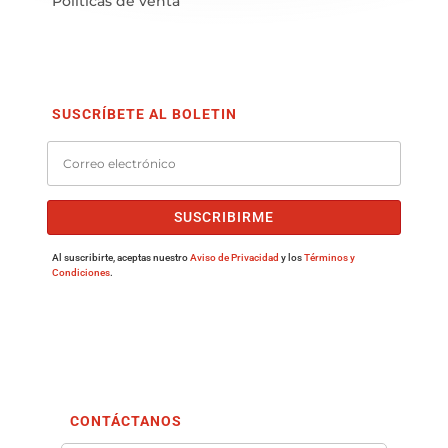
Políticas de venta
SUSCRÍBETE AL BOLETIN
SUSCRIBIRME
Al suscribirte, aceptas nuestro
Aviso de Privacidad
y los
Términos y
Condiciones
.
CONTÁCTANOS