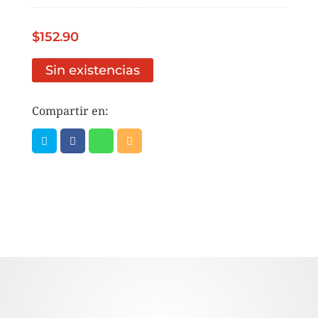
$
152.90
Sin existencias
Compartir en: