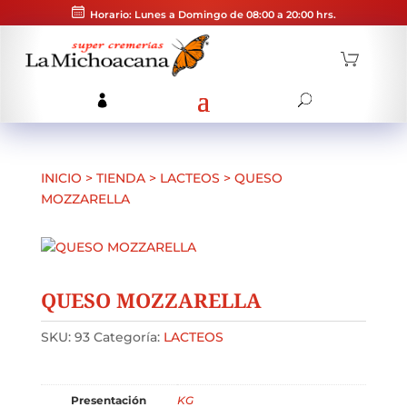
Horario: Lunes a Domingo de 08:00 a 20:00 hrs.
INICIO
>
TIENDA
>
LACTEOS
>
QUESO
MOZZARELLA
QUESO MOZZARELLA
SKU:
93
Categoría:
LACTEOS
Presentación
KG