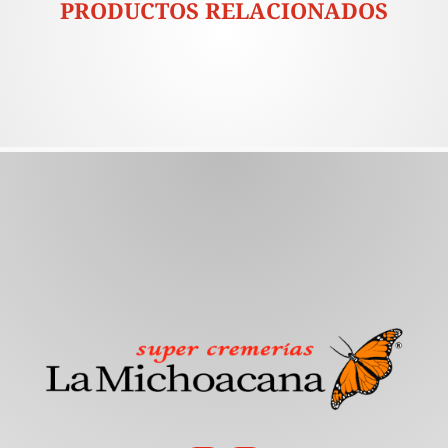
PRODUCTOS RELACIONADOS