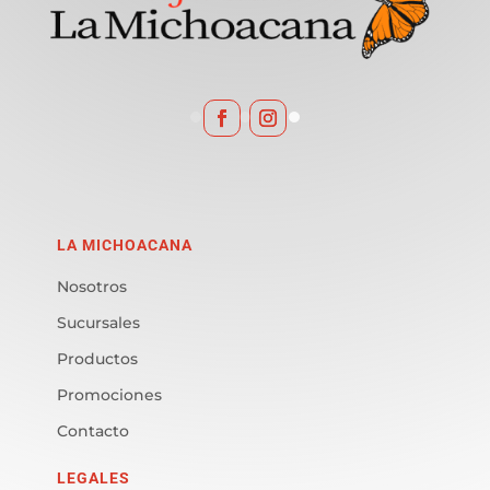
LA MICHOACANA
Nosotros
Sucursales
Productos
Promociones
Contacto
LEGALES