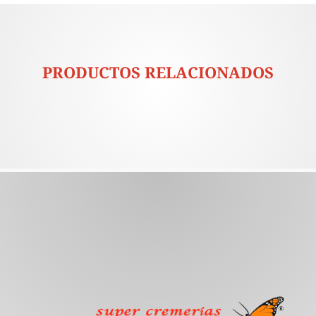
PRODUCTOS RELACIONADOS