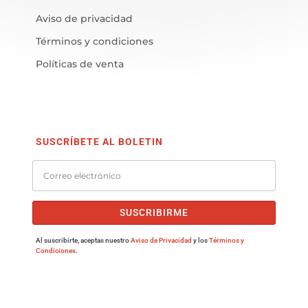
Aviso de privacidad
Términos y condiciones
Políticas de venta
SUSCRÍBETE AL BOLETIN
SUSCRIBIRME
Al suscribirte, aceptas nuestro
Aviso de Privacidad
y los
Términos y
Condiciones
.