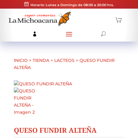
Horario: Lunes a Domingo de 08:00 a 20:00 hrs.
INICIO
>
TIENDA
>
LACTEOS
>
QUESO FUNDIR
ALTEÑA
QUESO FUNDIR ALTEÑA