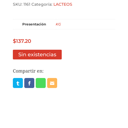
SKU:
1161
Categoría:
LACTEOS
Presentación
KG
$
137.20
Sin existencias
Compartir en: