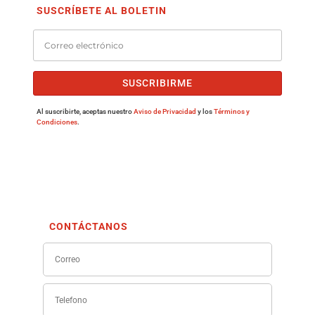
SUSCRÍBETE AL BOLETIN
SUSCRIBIRME
Al suscribirte, aceptas nuestro
Aviso de Privacidad
y los
Términos y
Condiciones
.
CONTÁCTANOS