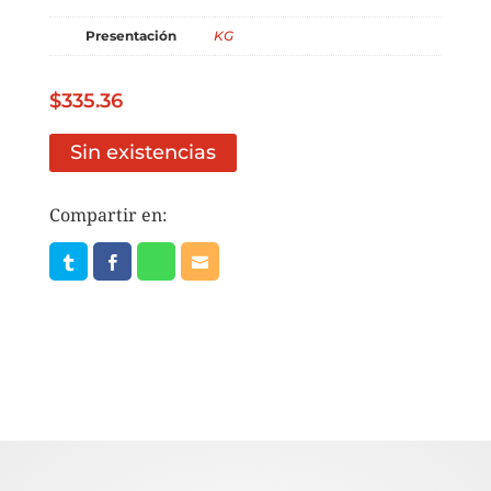
Presentación
KG
$
335.36
Sin existencias
Compartir en: