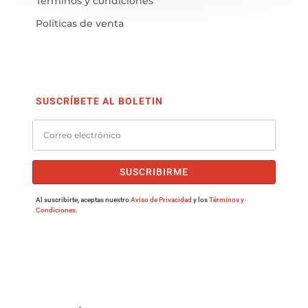
Términos y condiciones
Políticas de venta
SUSCRÍBETE AL BOLETIN
SUSCRIBIRME
Al suscribirte, aceptas nuestro
Aviso de Privacidad
y los
Términos y
Condiciones
.