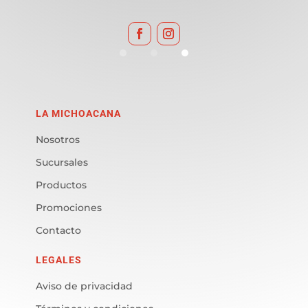
LA MICHOACANA
Nosotros
Sucursales
Productos
Promociones
Contacto
LEGALES
Aviso de privacidad