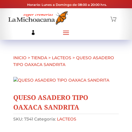
Horario: Lunes a Domingo de 08:00 a 20:00 hrs.
INICIO
>
TIENDA
>
LACTEOS
>
QUESO ASADERO
TIPO OAXACA SANDRITA
QUESO ASADERO TIPO
OAXACA SANDRITA
SKU:
7341
Categoría:
LACTEOS