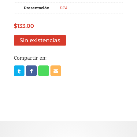
Presentación
PZA
$
133.00
Sin existencias
Compartir en: