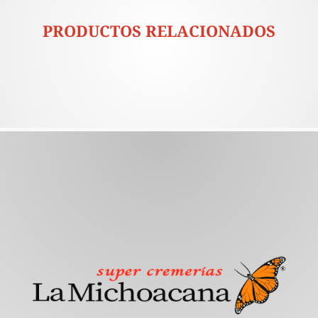
PRODUCTOS RELACIONADOS