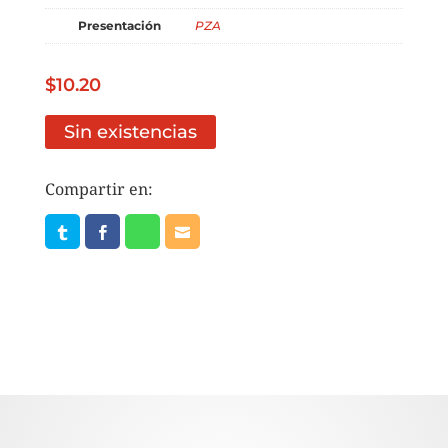
Presentación
PZA
$
10.20
Sin existencias
Compartir en: