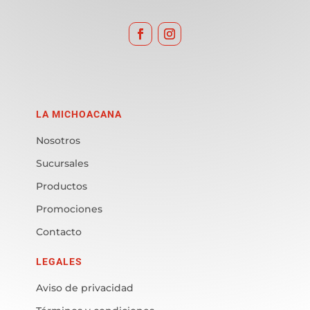
LA MICHOACANA
Nosotros
Sucursales
Productos
Promociones
Contacto
LEGALES
Aviso de privacidad