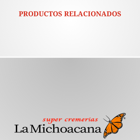
PRODUCTOS RELACIONADOS