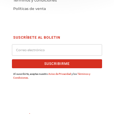
Términos y condiciones
Políticas de venta
SUSCRÍBETE AL BOLETIN
SUSCRIBIRME
Al suscribirte, aceptas nuestro
Aviso de Privacidad
y los
Términos y
Condiciones
.