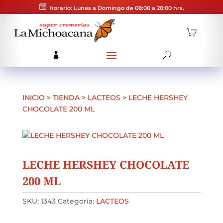
Horario: Lunes a Domingo de 08:00 a 20:00 hrs.
INICIO
>
TIENDA
>
LACTEOS
>
LECHE HERSHEY
CHOCOLATE 200 ML
LECHE HERSHEY CHOCOLATE
200 ML
SKU:
1343
Categoría:
LACTEOS